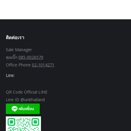
ติดต่อเรา
Sale Manager
คุณบิ๊ก
085-0026579
Office Phone
02-1014271
Line:
QR Code Official LINE
Line ID @unithailand