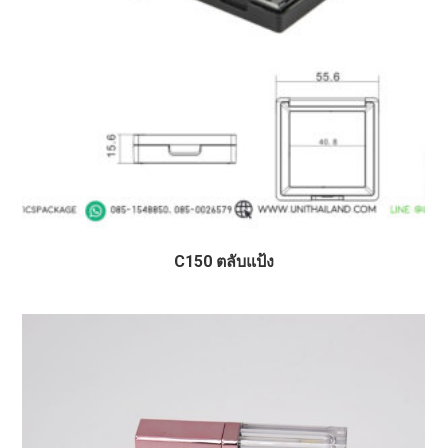
C150 ตลับแป้ง