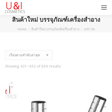
สินค้าใหม่ บรรจุภัณฑ์เครื่องสำอาง
You are here:
Home
สินค้าใหม่ บรรจุภัณฑ์เครื่องสำอาง
หน้า 36
Showing 421–432 of 639 results