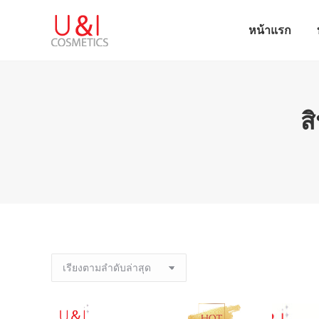
หน้าแรก
หน้าแรก
ส