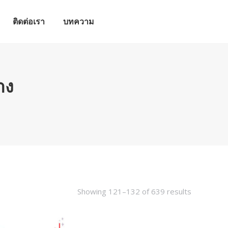
ติดต่อเรา
บทความ
ติดต่อเรา
บทความ
าง
Showing 121–132 of 639 results