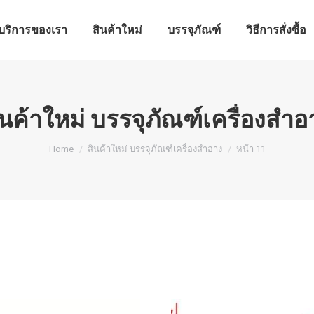
บริการของเรา
สินค้าใหม่
บรรจุภัณฑ์
วิธีการสั่งซื้อ
บริการของเรา
สินค้าใหม่
บรรจุภัณฑ์
วิธีการสั่งซื้อ
ินค้าใหม่ บรรจุภัณฑ์เครื่องสำอ
You are here:
Home
สินค้าใหม่ บรรจุภัณฑ์เครื่องสำอาง
หน้า 11