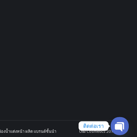
ติดต่อเรา
องน้ำแต่งหน้า ผลิต แบรนด์ชั้นนำ
U&I Cosmetics 2018
Open