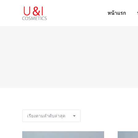
หน้าแรก
หน้าแรก