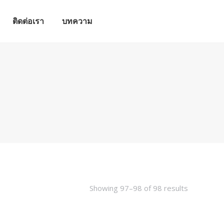
ติดต่อเรา
บทความ
ติดต่อเรา
บทความ
Showing 97–98 of 98 results