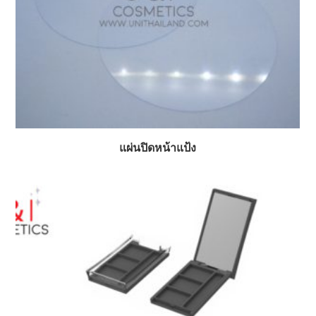
แผ่นปิดหน้าแป้ง