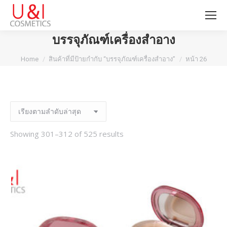
บรรจุภัณฑ์เครื่องสำอาง
You are here:
Home
สินค้าที่มีป้ายกำกับ “บรรจุภัณฑ์เครื่องสำอาง”
หน้า 26
Showing 301–312 of 525 results