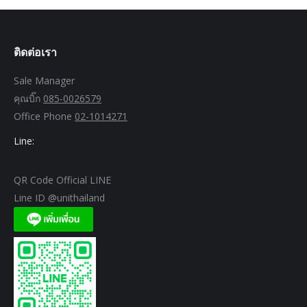
ติดต่อเรา
Sale Manager
คุณบิ๊ก
085-0026579
Office Phone
02-1014271
Line:
QR Code Official LINE
Line ID @unithailand