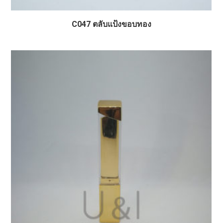
C047 ตลับแป้งขอบทอง