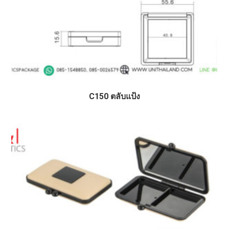
C150 ตลับแป้ง