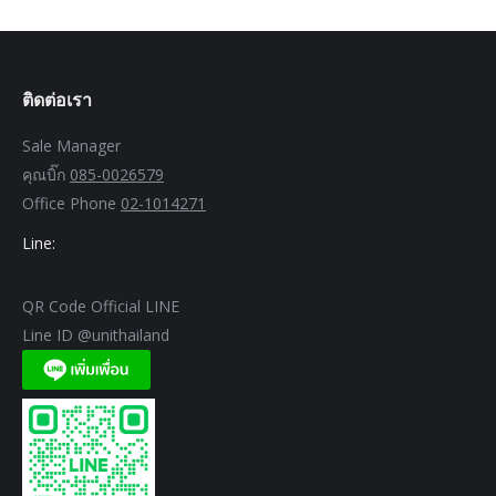
ติดต่อเรา
Sale Manager
คุณบิ๊ก
085-0026579
Office Phone
02-1014271
Line:
QR Code Official LINE
Line ID @unithailand