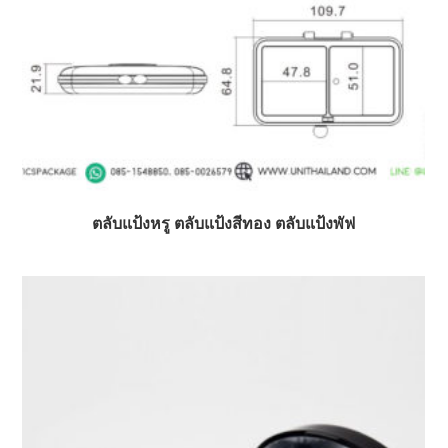
ตลับแป้งหรู ตลับแป้งสีทอง ตลับแป้งพัฟ