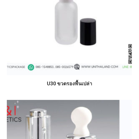
U30 ขวดรองพื้นเปล่า