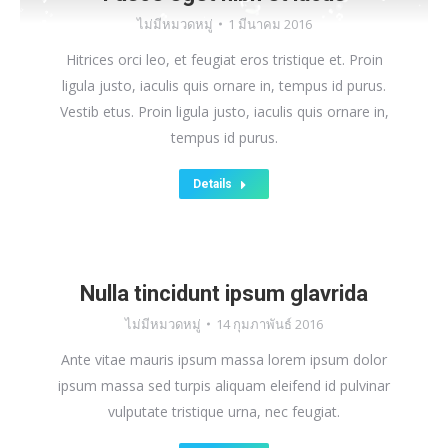
ไม่มีหมวดหมู่
1 มีนาคม 2016
Hitrices orci leo, et feugiat eros tristique et. Proin
ligula justo, iaculis quis ornare in, tempus id purus.
Vestib etus. Proin ligula justo, iaculis quis ornare in,
tempus id purus.
Details
Nulla tincidunt ipsum glavrida
ไม่มีหมวดหมู่
14 กุมภาพันธ์ 2016
Ante vitae mauris ipsum massa lorem ipsum dolor
ipsum massa sed turpis aliquam eleifend id pulvinar
vulputate tristique urna, nec feugiat.