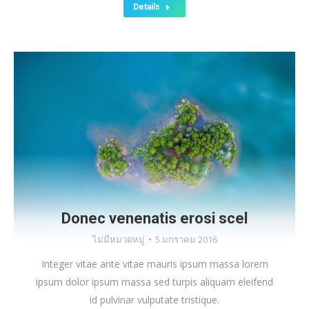
Details
Donec venenatis erosi scel
ไม่มีหมวดหมู่
5 มกราคม 2016
Integer vitae ante vitae mauris ipsum massa lorem
ipsum dolor ipsum massa sed turpis aliquam eleifend
id pulvinar vulputate tristique.