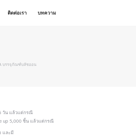
ติดต่อเรา
บทความ
ติดต่อเรา
บทความ
 บรรจุภัณฑ์บลัชออน
 วัน แล้วแต่กรณี
 up 5,000 ชิ้น แล้วแต่กรณี
จ และมี