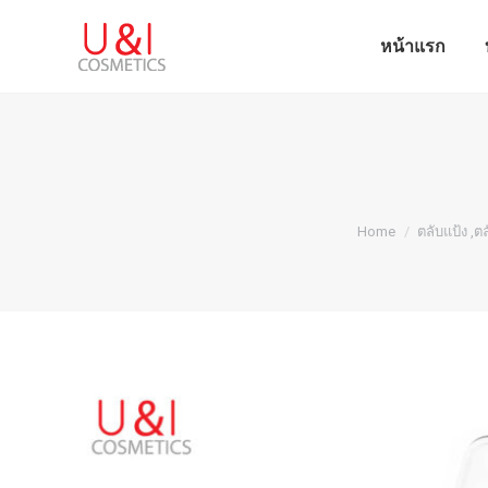
หน้าแรก
หน้าแรก
You are here:
Home
ตลับแป้ง ,ตล