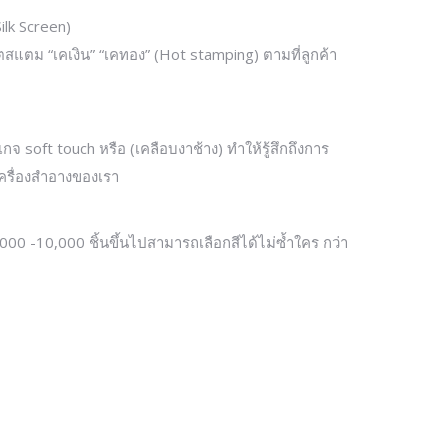
ilk Screen)
ตสแตม “เคเงิน” “เคทอง” (Hot stamping) ตามที่ลูกค้า
 soft touch หรือ (เคลือบงาช้าง) ทำให้รู้สึกถึงการ
์เครื่องสำอางของเรา
,000 -10,000 ชิ้นขึ้นไปสามารถเลือกสีได้ไม่ซ้ำใคร กว่า