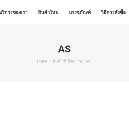
บริการของเรา
สินค้าใหม่
บรรจุภัณฑ์
วิธีการสั่งซื้อ
บริการของเรา
สินค้าใหม่
บรรจุภัณฑ์
วิธีการสั่งซื้อ
AS
You are here:
Home
สินค้าที่มีป้ายกำกับ “AS”