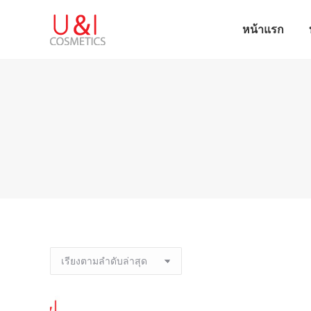
หน้าแรก
หน้าแรก