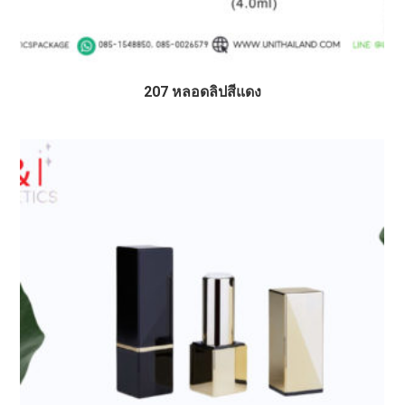
207 หลอดลิปสีแดง