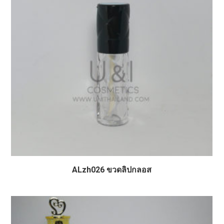
ALzh026 ขวดลิปกลอส