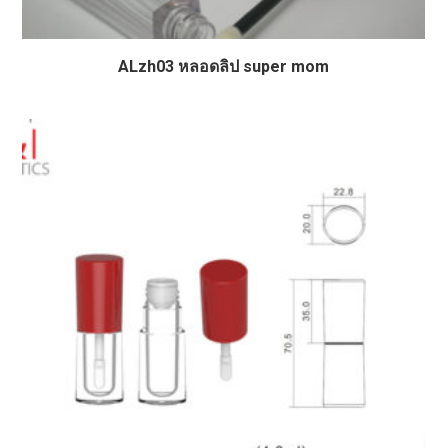
ALzh03 หลอดลิป super mom