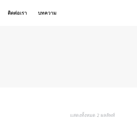
ติดต่อเรา
บทความ
ติดต่อเรา
บทความ
แสดงทั้งหมด 2 ผลลัพท์