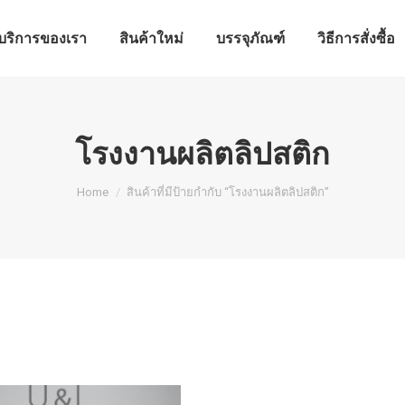
บริการของเรา
สินค้าใหม่
บรรจุภัณฑ์
วิธีการสั่งซื้อ
บริการของเรา
สินค้าใหม่
บรรจุภัณฑ์
วิธีการสั่งซื้อ
โรงงานผลิตลิปสติก
You are here:
Home
สินค้าที่มีป้ายกำกับ “โรงงานผลิตลิปสติก”