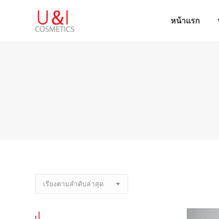
หน้าแรก
หน้าแรก