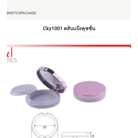
Cky1001 ตลับแป้งคุชชั่น