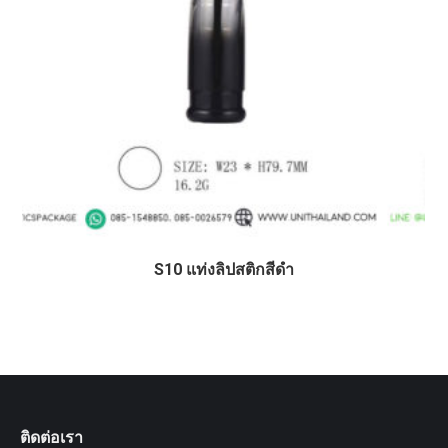
S10 แท่งลิปสติกสีดำ
ติดต่อเรา