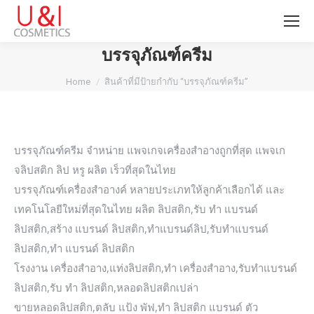
บรรจุภัณฑ์ครีม
You are here:
Home
สินค้าที่มีป้ายกำกับ “บรรจุภัณฑ์ครีม”
บรรจุภัณฑ์ครีม จำหน่าย แพจเกจเครื่องสำอางถูกที่สุด แพจเก
จลิปสติก ลิป หรู ผลิต เร็วที่สุดในไทย
บรรจุภัณฑ์เครื่องสำอางค์ หลายประเภทให้ลูกค้าเลือกได้ และ
เทคโนโลยีใหม่ที่สุดในไทย ผลิต ลิปสติก,รับ ทำ แบรนด์
ลิปสติก,สร้าง แบรนด์ ลิปสติก,ทำแบรนด์ลิป,รับทำแบรนด์
ลิปสติก,ทำ แบรนด์ ลิปสติก
โรงงาน เครื่องสำอาง,แท่งลิปสติก,ทำ เครื่องสำอาง,รับทำแบรนด์
ลิปสติก,รับ ทํา ลิปสติก,หลอดลิปสติกเปล่า
ขายหลอดลิปสติก,ตลับ แป้ง พัฟ,ทํา ลิปสติก แบรนด์ ตัว