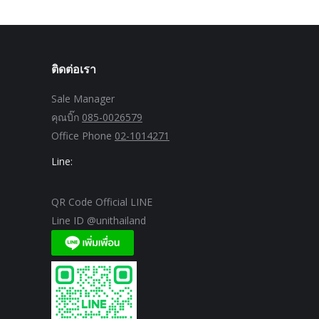
ติดต่อเรา
Sale Manager
คุณบิ๊ก
085-0026579
Office Phone
02-1014271
Line:
QR Code Official LINE
Line ID @unithailand