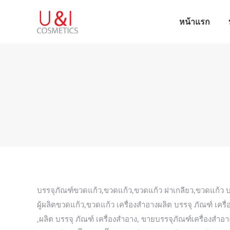
หน้าแรก
หน้าแรก
บรรจุภัณฑ์ขวดแก้ว,ขวดแก้ว,ขวดแก้ว ฝาเกลียว,ขวดแก้ว บ
ผู้ผลิตขวดแก้ว,ขวดแก้ว เครื่องสําอางผลิต บรรจุ ภัณฑ์ เครื
,ผลิต บรรจุ ภัณฑ์ เครื่องสำอาง, ขายบรรจุภัณฑ์เครื่องสําอา