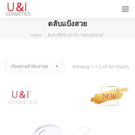
ตลับแป้งสวย
You are here:
Home
สินค้าที่มีป้ายกำกับ “ตลับแป้งสวย”
Showing 1–12 of 42 results