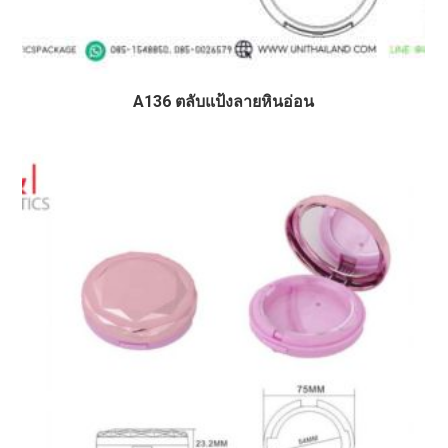
A136 ตลับแป้งลายหินอ่อน