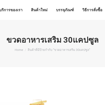
บริการของเรา
สินค้าใหม่
บรรจุภัณฑ์
วิธีการสั่งซื้อ
บริการของเรา
สินค้าใหม่
บรรจุภัณฑ์
วิธีการสั่งซื้อ
ขวดอาหารเสริม 30แคปซูล
You are here:
Home
สินค้าที่มีป้ายกำกับ “ขวดอาหารเสริม 30แคปซูล”