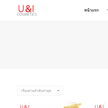
หน้าแรก
หน้าแรก