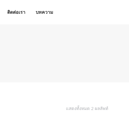
ติดต่อเรา
บทความ
ติดต่อเรา
บทความ
แสดงทั้งหมด 2 ผลลัพท์