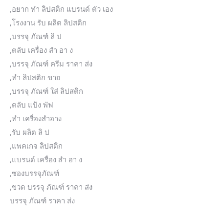
,อยาก ทำ ลิปสติก แบรนด์ ตัว เอง
,โรงงาน รับ ผลิต ลิปสติก
,บรรจุ ภัณฑ์ ลิ ป
,ตลับ เครื่อง สํา อา ง
,บรรจุ ภัณฑ์ ครีม ราคา ส่ง
,ทํา ลิปสติก ขาย
,บรรจุ ภัณฑ์ ใส่ ลิปสติก
,ตลับ แป้ง พัฟ
,ทำ เครื่องสำอาง
,รับ ผลิต ลิ ป
,แพคเกจ ลิปสติก
,แบรนด์ เครื่อง สํา อา ง
,ซองบรรจุภัณฑ์
,ขวด บรรจุ ภัณฑ์ ราคา ส่ง
บรรจุ ภัณฑ์ ราคา ส่ง