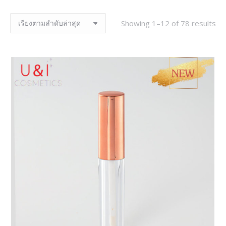
Showing 1–12 of 78 results