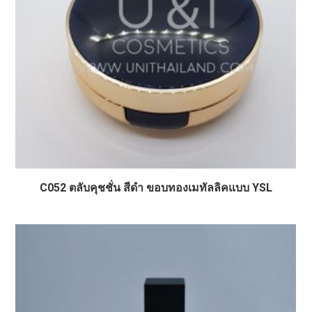
C052 ตลับคุชชั่น สีดำ ขอบทองเมทัลลิคแบบ YSL