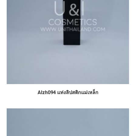
Alzh094 แท่งลิปสติกแม่เหล็ก