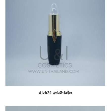
Alzh24 แท่งลิปสติก