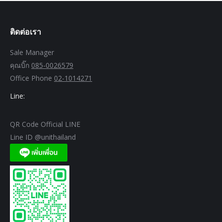
ติดต่อเรา
Sale Manager
คุณบิ๊ก
085-0026579
Office Phone
02-1014271
Line:
QR Code Official LINE
Line ID @unithailand