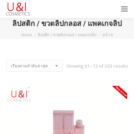
ลิปสติก / ขวดลิปกลอส / แพคเกจลิป
You are here:
Home
ลิปสติก / ขวดลิปกลอส / แพคเกจลิป
หน้า 6
Showing 61–72 of 303 results