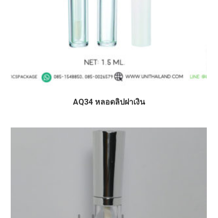
AQ34 หลอดลิปฝาเงิน