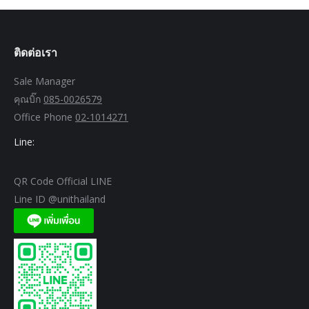
ติดต่อเรา
Sale Manager
คุณบิ๊ก
085-0026579
Office Phone
02-1014271
Line:
QR Code Official LINE
Line ID @unithailand