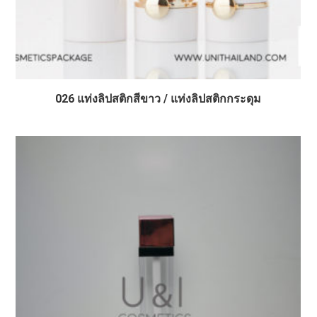
026 แท่งลิปสติกสีขาว / แท่งลิปสติกกระดุม