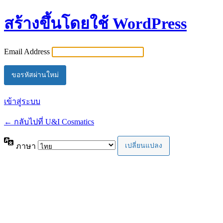
สร้างขึ้นโดยใช้ WordPress
Email Address
เข้าสู่ระบบ
← กลับไปที่ U&I Cosmatics
ภาษา